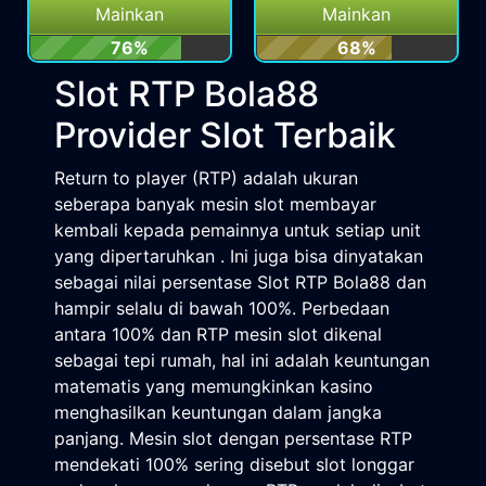
Mainkan
Mainkan
76%
68%
Slot RTP Bola88
Provider Slot Terbaik
Return to player (RTP) adalah ukuran
seberapa banyak mesin slot membayar
kembali kepada pemainnya untuk setiap unit
yang dipertaruhkan . Ini juga bisa dinyatakan
sebagai nilai persentase Slot RTP Bola88 dan
hampir selalu di bawah 100%. Perbedaan
antara 100% dan RTP mesin slot dikenal
sebagai tepi rumah, hal ini adalah keuntungan
matematis yang memungkinkan kasino
menghasilkan keuntungan dalam jangka
panjang. Mesin slot dengan persentase RTP
mendekati 100% sering disebut slot longgar