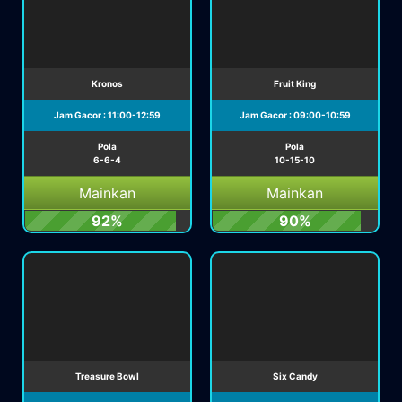
Kronos
Fruit King
Jam Gacor : 11:00-12:59
Jam Gacor : 09:00-10:59
Pola
Pola
6-6-4
10-15-10
Mainkan
Mainkan
92%
90%
Treasure Bowl
Six Candy