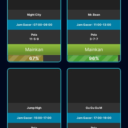
Night City
Mr. Bean
Jam Gacor : 07:00-09:00
Jam Gacor : 11:00-13:00
Pola
Pola
11-5-9
3-7-7
Mainkan
Mainkan
67%
96%
Jump High
Gu Gu Gu M
Jam Gacor : 15:00-17:00
Jam Gacor : 17:00-19:00
Pola
Pola