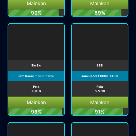
Mainkan
Mainkan
90%
89%
SkrSkr
888
Jam Gacor : 15:00-16:59
Jam Gacor : 13:00-14:59
Pola
Pola
9-8-9
5-5-10
Mainkan
Mainkan
96%
91%