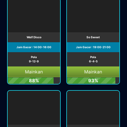
Wolf Disco
So Sweet
Jam Gacor : 14:00-16:00
Jam Gacor : 19:00-21:00
Pola
Pola
9-12-9
6-4-5
Mainkan
Mainkan
88%
93%