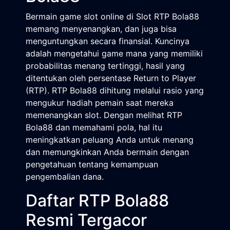
Bermain game slot online di Slot RTP Bola88
memang menyenangkan, dan juga bisa
menguntungkan secara finansial. Kuncinya
adalah mengetahui game mana yang memiliki
probabilitas menang tertinggi, hasil yang
ditentukan oleh persentase Return to Player
(RTP). RTP Bola88 dihitung melalui rasio yang
mengukur hadiah pemain saat mereka
memenangkan slot. Dengan melihat RTP
Bola88 dan memahami pola, hal itu
meningkatkan peluang Anda untuk menang
dan memungkinkan Anda bermain dengan
pengetahuan tentang kemampuan
pengembalian dana.
Daftar RTP Bola88
Resmi Tergacor