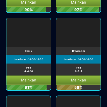
Mainkan
Mainkan
90%
97%
Thor 2
Dragon Koi
Jam Gacor : 18:00-18:30
Jam Gacor : 14:00-16:00
Pola
Pola
4-4-10
6-8-7
Mainkan
Mainkan
91%
56%